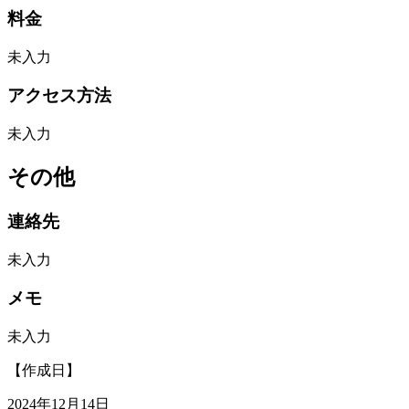
料金
未入力
アクセス方法
未入力
その他
連絡先
未入力
メモ
未入力
【作成日】
2024年12月14日