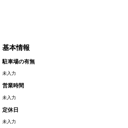
基本情報
駐車場の有無
未入力
営業時間
未入力
定休日
未入力