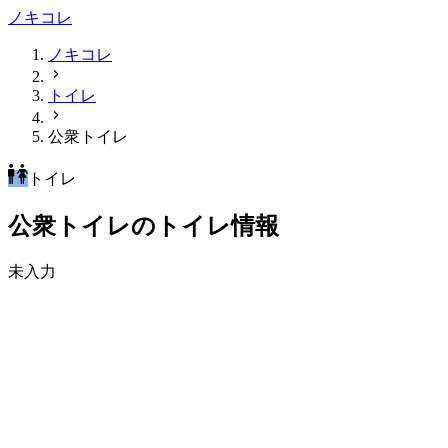
ノキコレ
ノキコレ
トイレ
公衆トイレ
トイレ
公衆トイレのトイレ情報
未入力