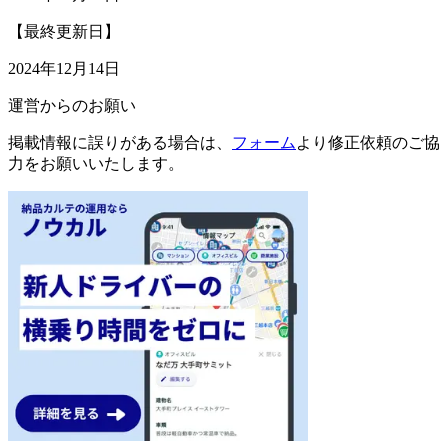
【最終更新日】
2024年12月14日
運営からのお願い
掲載情報に誤りがある場合は、
フォーム
より修正依頼のご協
力をお願いいたします。