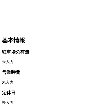
基本情報
駐車場の有無
未入力
営業時間
未入力
定休日
未入力