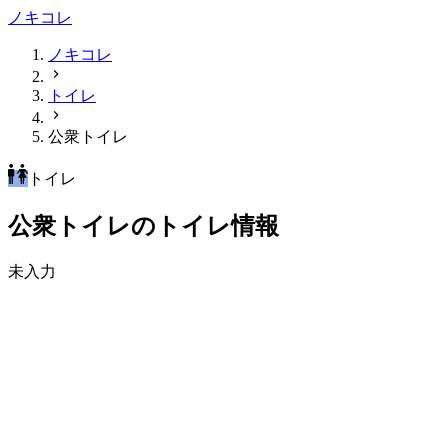
ノキコレ
ノキコレ
トイレ
公衆トイレ
トイレ
公衆トイレのトイレ情報
未入力