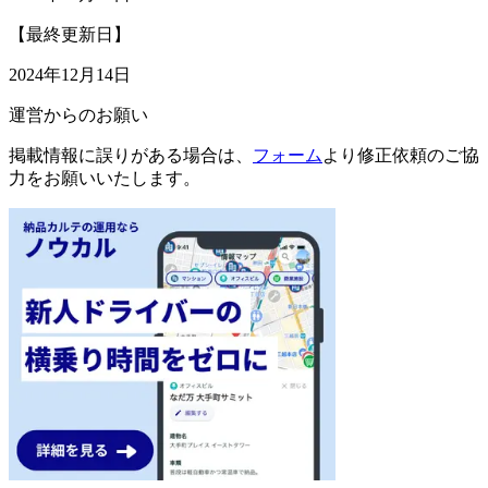
【最終更新日】
2024年12月14日
運営からのお願い
掲載情報に誤りがある場合は、
フォーム
より修正依頼のご協
力をお願いいたします。