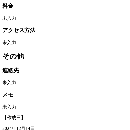
料金
未入力
アクセス方法
未入力
その他
連絡先
未入力
メモ
未入力
【作成日】
2024年12月14日