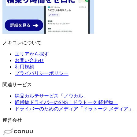
ノキコレについて
エリアから探す
お問い合わせ
利用規約
プライバリシーポリシー
関連サービス
納品カルテサービス「ノウカル」
軽貨物ドライバーのSNS「ドラトーク 軽貨物」
ドライバーのためのメディア「ドラトーク メディア」
運営会社