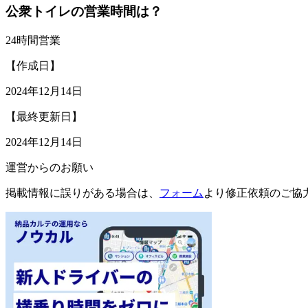
公衆トイレの営業時間は？
24時間営業
【作成日】
2024年12月14日
【最終更新日】
2024年12月14日
運営からのお願い
掲載情報に誤りがある場合は、
フォーム
より修正依頼のご協