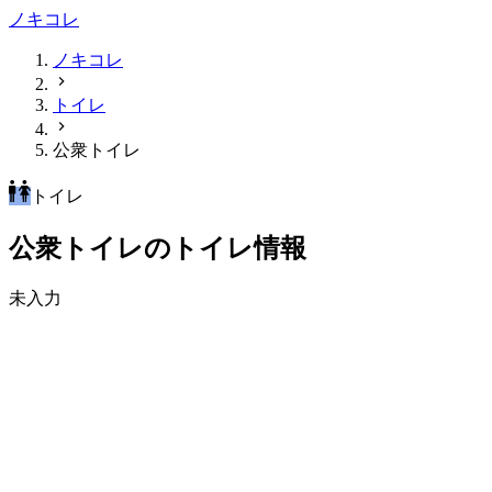
ノキコレ
ノキコレ
トイレ
公衆トイレ
トイレ
公衆トイレのトイレ情報
未入力