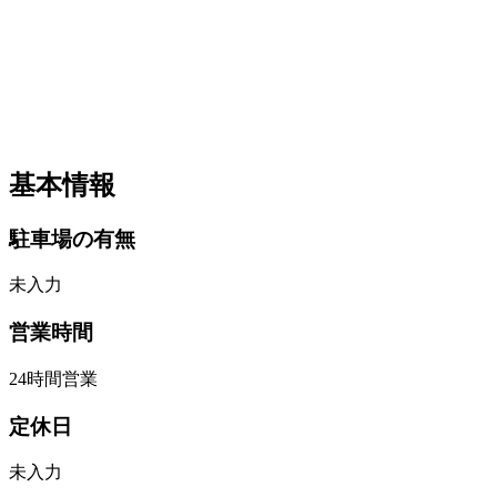
基本情報
駐車場の有無
未入力
営業時間
24時間営業
定休日
未入力