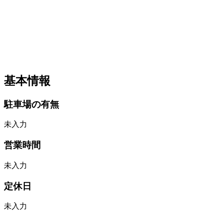
基本情報
駐車場の有無
未入力
営業時間
未入力
定休日
未入力