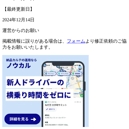
【最終更新日】
2024年12月14日
運営からのお願い
掲載情報に誤りがある場合は、
フォーム
より修正依頼のご協
力をお願いいたします。