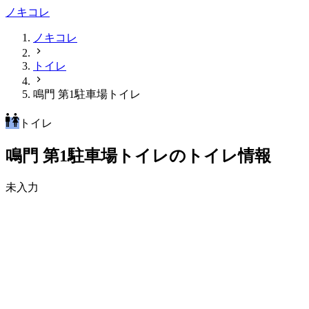
ノキコレ
ノキコレ
トイレ
鳴門 第1駐車場トイレ
トイレ
鳴門 第1駐車場トイレのトイレ情報
未入力