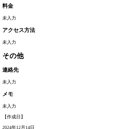
料金
未入力
アクセス方法
未入力
その他
連絡先
未入力
メモ
未入力
【作成日】
2024年12月14日