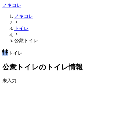
ノキコレ
ノキコレ
トイレ
公衆トイレ
トイレ
公衆トイレのトイレ情報
未入力