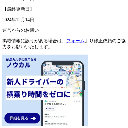
【最終更新日】
2024年12月14日
運営からのお願い
掲載情報に誤りがある場合は、
フォーム
より修正依頼のご協
力をお願いいたします。