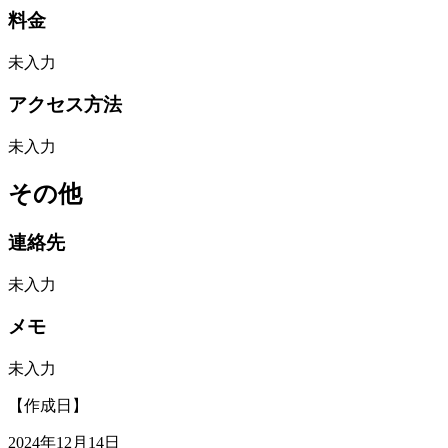
料金
未入力
アクセス方法
未入力
その他
連絡先
未入力
メモ
未入力
【作成日】
2024年12月14日