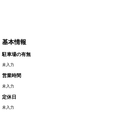
基本情報
駐車場の有無
未入力
営業時間
未入力
定休日
未入力