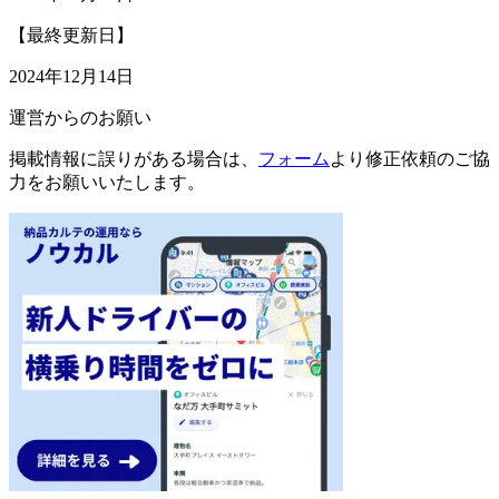
【最終更新日】
2024年12月14日
運営からのお願い
掲載情報に誤りがある場合は、
フォーム
より修正依頼のご協
力をお願いいたします。