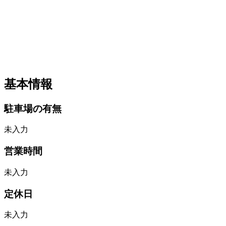
基本情報
駐車場の有無
未入力
営業時間
未入力
定休日
未入力