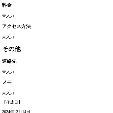
料金
未入力
アクセス方法
未入力
その他
連絡先
未入力
メモ
未入力
【作成日】
2024年12月14日