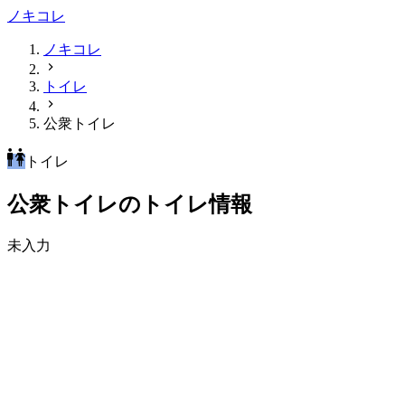
ノキコレ
ノキコレ
トイレ
公衆トイレ
トイレ
公衆トイレのトイレ情報
未入力