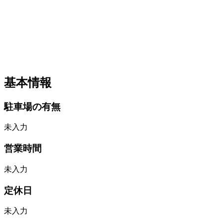
基本情報
駐車場の有無
未入力
営業時間
未入力
定休日
未入力