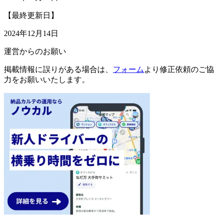
【最終更新日】
2024年12月14日
運営からのお願い
掲載情報に誤りがある場合は、
フォーム
より修正依頼のご協
力をお願いいたします。