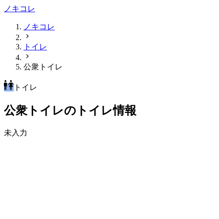
ノキコレ
ノキコレ
トイレ
公衆トイレ
トイレ
公衆トイレのトイレ情報
未入力