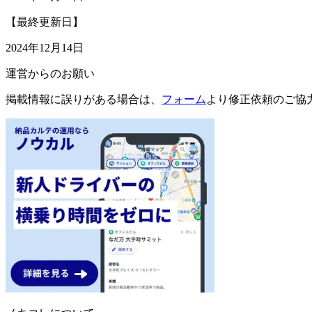
【最終更新日】
2024年12月14日
運営からのお願い
掲載情報に誤りがある場合は、
フォーム
より修正依頼のご協