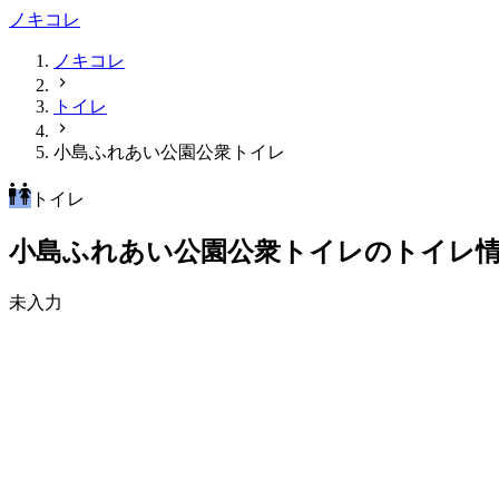
ノキコレ
ノキコレ
トイレ
小島ふれあい公園公衆トイレ
トイレ
小島ふれあい公園公衆トイレのトイレ
未入力