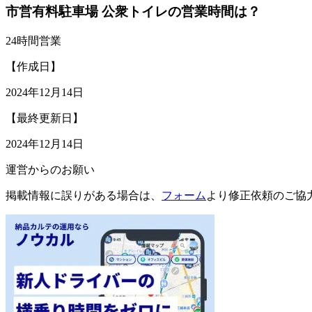
市営有料駐車場 公衆トイレの営業時間は？
24時間営業
【作成日】
2024年12月14日
【最終更新日】
2024年12月14日
運営からのお願い
掲載情報に誤りがある場合は、
フォーム
より修正依頼のご協