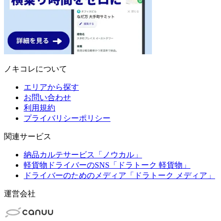
ノキコレについて
エリアから探す
お問い合わせ
利用規約
プライバリシーポリシー
関連サービス
納品カルテサービス「ノウカル」
軽貨物ドライバーのSNS「ドラトーク 軽貨物」
ドライバーのためのメディア「ドラトーク メディア」
運営会社