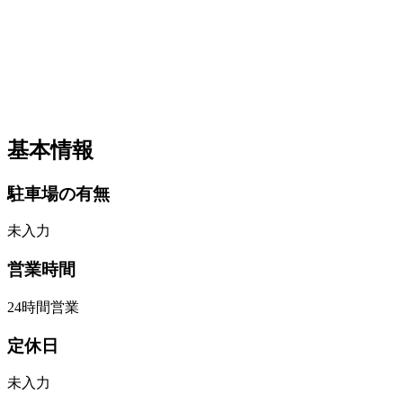
基本情報
駐車場の有無
未入力
営業時間
24時間営業
定休日
未入力