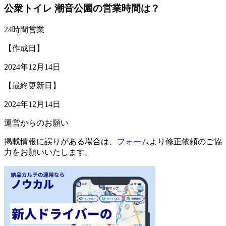
公衆トイレ 潮音公園の営業時間は？
24時間営業
【作成日】
2024年12月14日
【最終更新日】
2024年12月14日
運営からのお願い
掲載情報に誤りがある場合は、
フォーム
より修正依頼のご協
力をお願いいたします。