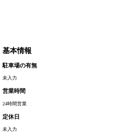
基本情報
駐車場の有無
未入力
営業時間
24時間営業
定休日
未入力