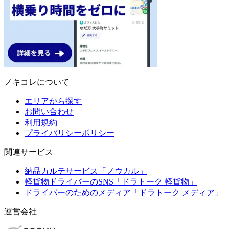
ノキコレについて
エリアから探す
お問い合わせ
利用規約
プライバリシーポリシー
関連サービス
納品カルテサービス「ノウカル」
軽貨物ドライバーのSNS「ドラトーク 軽貨物」
ドライバーのためのメディア「ドラトーク メディア」
運営会社