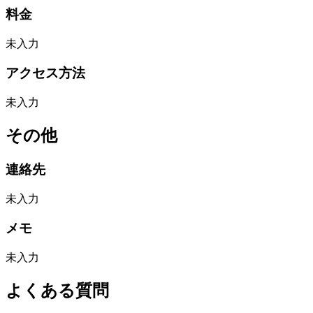
料金
未入力
アクセス方法
未入力
その他
連絡先
未入力
メモ
未入力
よくある質問