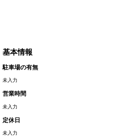
基本情報
駐車場の有無
未入力
営業時間
未入力
定休日
未入力