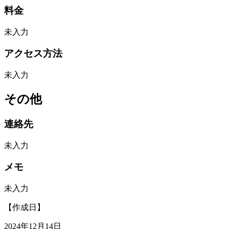
料金
未入力
アクセス方法
未入力
その他
連絡先
未入力
メモ
未入力
【作成日】
2024年12月14日