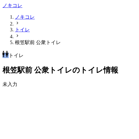
ノキコレ
ノキコレ
トイレ
根笠駅前 公衆トイレ
トイレ
根笠駅前 公衆トイレのトイレ情報
未入力