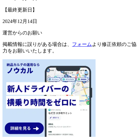
【最終更新日】
2024年12月14日
運営からのお願い
掲載情報に誤りがある場合は、
フォーム
より修正依頼のご協
力をお願いいたします。