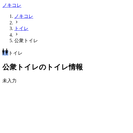
ノキコレ
ノキコレ
トイレ
公衆トイレ
トイレ
公衆トイレのトイレ情報
未入力