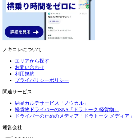
ノキコレについて
エリアから探す
お問い合わせ
利用規約
プライバリシーポリシー
関連サービス
納品カルテサービス「ノウカル」
軽貨物ドライバーのSNS「ドラトーク 軽貨物」
ドライバーのためのメディア「ドラトーク メディア」
運営会社