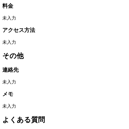
料金
未入力
アクセス方法
未入力
その他
連絡先
未入力
メモ
未入力
よくある質問