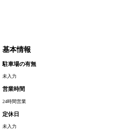
基本情報
駐車場の有無
未入力
営業時間
24時間営業
定休日
未入力