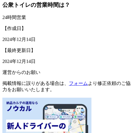
公衆トイレの営業時間は？
24時間営業
【作成日】
2024年12月14日
【最終更新日】
2024年12月14日
運営からのお願い
掲載情報に誤りがある場合は、
フォーム
より修正依頼のご協
力をお願いいたします。