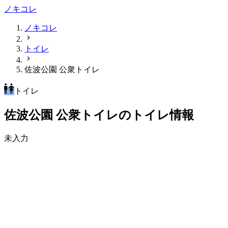
ノキコレ
ノキコレ
トイレ
佐波公園 公衆トイレ
トイレ
佐波公園 公衆トイレのトイレ情報
未入力