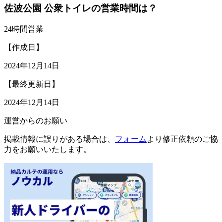
佐波公園 公衆トイレの営業時間は？
24時間営業
【作成日】
2024年12月14日
【最終更新日】
2024年12月14日
運営からのお願い
掲載情報に誤りがある場合は、
フォーム
より修正依頼のご協
力をお願いいたします。