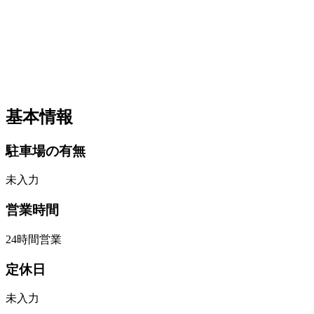
基本情報
駐車場の有無
未入力
営業時間
24時間営業
定休日
未入力