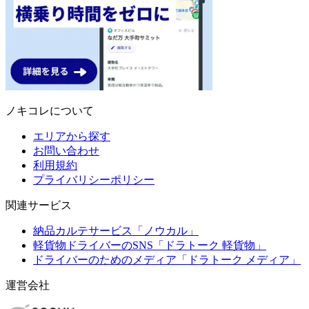
ノキコレについて
エリアから探す
お問い合わせ
利用規約
プライバリシーポリシー
関連サービス
納品カルテサービス「ノウカル」
軽貨物ドライバーのSNS「ドラトーク 軽貨物」
ドライバーのためのメディア「ドラトーク メディア」
運営会社