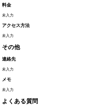
料金
未入力
アクセス方法
未入力
その他
連絡先
未入力
メモ
未入力
よくある質問