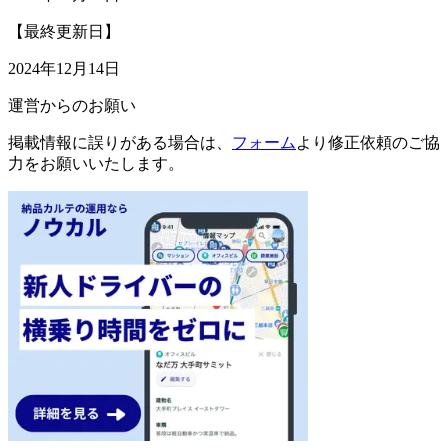
【最終更新日】
2024年12月14日
運営からのお願い
掲載情報に誤りがある場合は、
フォーム
より修正依頼のご協
力をお願いいたします。