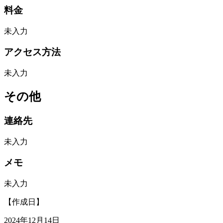
料金
未入力
アクセス方法
未入力
その他
連絡先
未入力
メモ
未入力
【作成日】
2024年12月14日