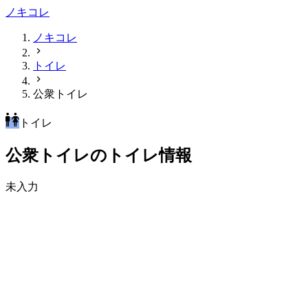
ノキコレ
ノキコレ
トイレ
公衆トイレ
トイレ
公衆トイレのトイレ情報
未入力