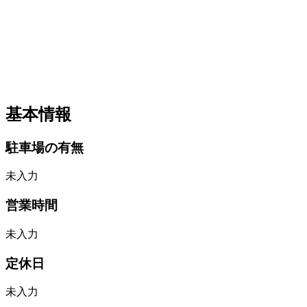
基本情報
駐車場の有無
未入力
営業時間
未入力
定休日
未入力