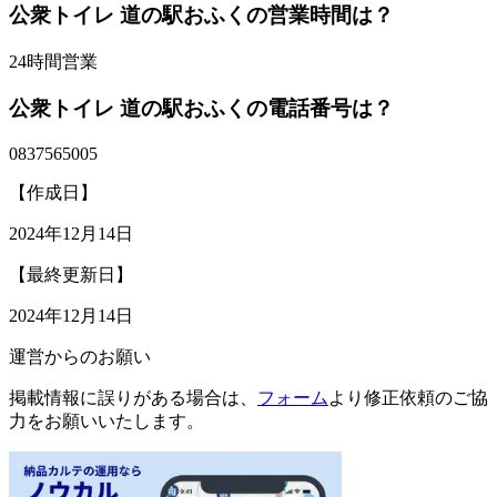
公衆トイレ 道の駅おふくの営業時間は？
24時間営業
公衆トイレ 道の駅おふくの電話番号は？
0837565005
【作成日】
2024年12月14日
【最終更新日】
2024年12月14日
運営からのお願い
掲載情報に誤りがある場合は、
フォーム
より修正依頼のご協
力をお願いいたします。