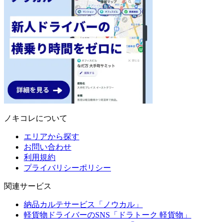
ノキコレについて
エリアから探す
お問い合わせ
利用規約
プライバリシーポリシー
関連サービス
納品カルテサービス「ノウカル」
軽貨物ドライバーのSNS「ドラトーク 軽貨物」