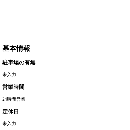
基本情報
駐車場の有無
未入力
営業時間
24時間営業
定休日
未入力