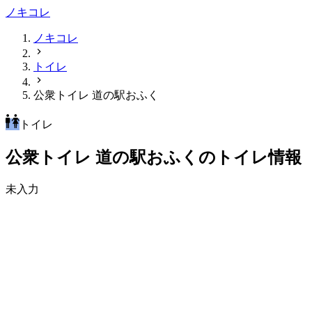
ノキコレ
ノキコレ
トイレ
公衆トイレ 道の駅おふく
トイレ
公衆トイレ 道の駅おふくのトイレ情報
未入力