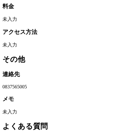
料金
未入力
アクセス方法
未入力
その他
連絡先
0837565005
メモ
未入力
よくある質問