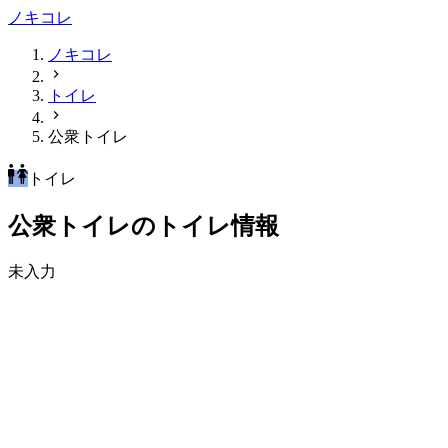
ノキコレ
ノキコレ
トイレ
公衆トイレ
トイレ
公衆トイレのトイレ情報
未入力