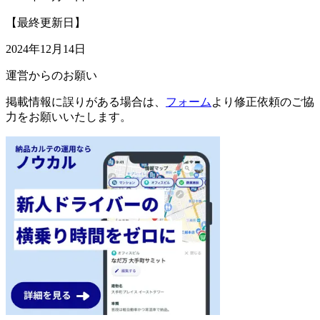
【最終更新日】
2024年12月14日
運営からのお願い
掲載情報に誤りがある場合は、
フォーム
より修正依頼のご協
力をお願いいたします。