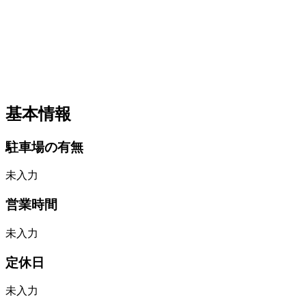
基本情報
駐車場の有無
未入力
営業時間
未入力
定休日
未入力