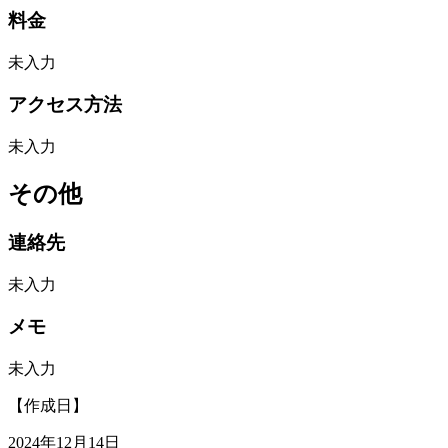
料金
未入力
アクセス方法
未入力
その他
連絡先
未入力
メモ
未入力
【作成日】
2024年12月14日