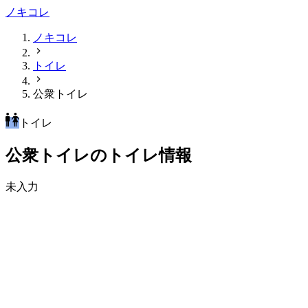
ノキコレ
ノキコレ
トイレ
公衆トイレ
トイレ
公衆トイレのトイレ情報
未入力