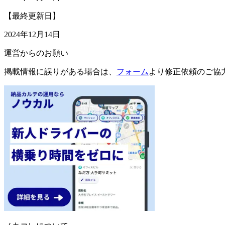
【最終更新日】
2024年12月14日
運営からのお願い
掲載情報に誤りがある場合は、
フォーム
より修正依頼のご協