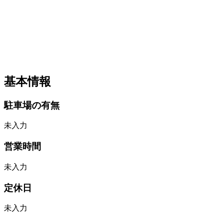
基本情報
駐車場の有無
未入力
営業時間
未入力
定休日
未入力