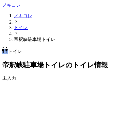
ノキコレ
ノキコレ
トイレ
帝釈峡駐車場トイレ
トイレ
帝釈峡駐車場トイレのトイレ情報
未入力