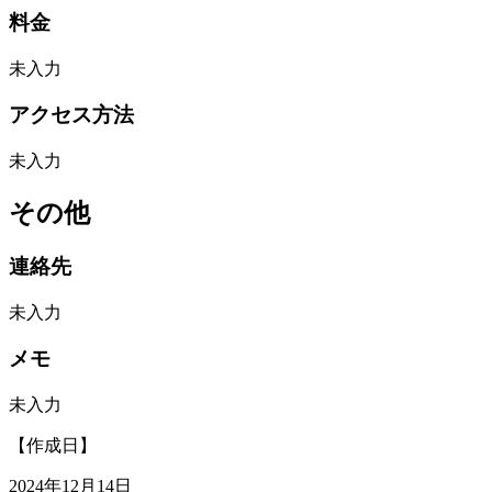
料金
未入力
アクセス方法
未入力
その他
連絡先
未入力
メモ
未入力
【作成日】
2024年12月14日