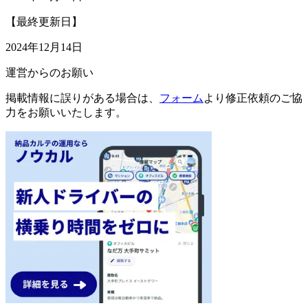
【最終更新日】
2024年12月14日
運営からのお願い
掲載情報に誤りがある場合は、
フォーム
より修正依頼のご協
力をお願いいたします。