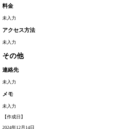
料金
未入力
アクセス方法
未入力
その他
連絡先
未入力
メモ
未入力
【作成日】
2024年12月14日