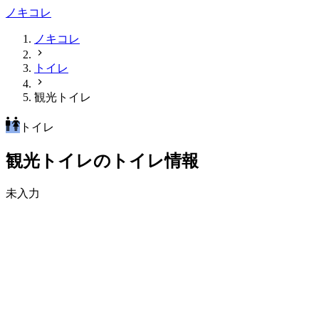
ノキコレ
ノキコレ
トイレ
観光トイレ
トイレ
観光トイレのトイレ情報
未入力