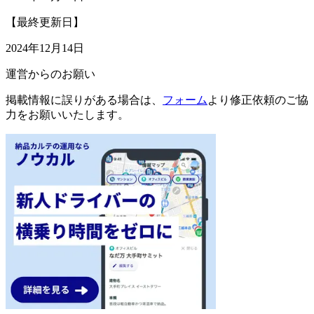
【最終更新日】
2024年12月14日
運営からのお願い
掲載情報に誤りがある場合は、
フォーム
より修正依頼のご協
力をお願いいたします。