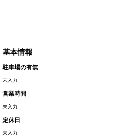
基本情報
駐車場の有無
未入力
営業時間
未入力
定休日
未入力