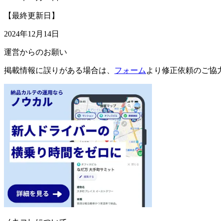
【最終更新日】
2024年12月14日
運営からのお願い
掲載情報に誤りがある場合は、
フォーム
より修正依頼のご協