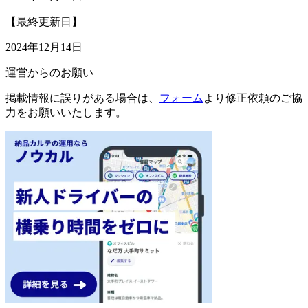
【最終更新日】
2024年12月14日
運営からのお願い
掲載情報に誤りがある場合は、
フォーム
より修正依頼のご協
力をお願いいたします。