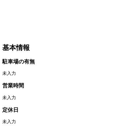
基本情報
駐車場の有無
未入力
営業時間
未入力
定休日
未入力