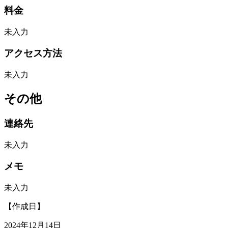
料金
未入力
アクセス方法
未入力
その他
連絡先
未入力
メモ
未入力
【作成日】
2024年12月14日