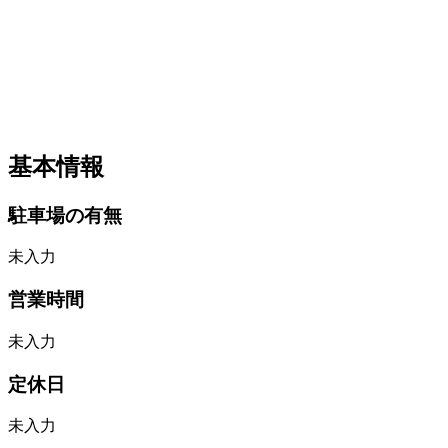
基本情報
駐車場の有無
未入力
営業時間
未入力
定休日
未入力