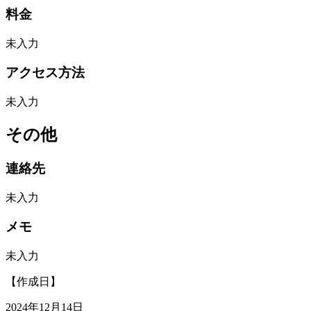
料金
未入力
アクセス方法
未入力
その他
連絡先
未入力
メモ
未入力
【作成日】
2024年12月14日