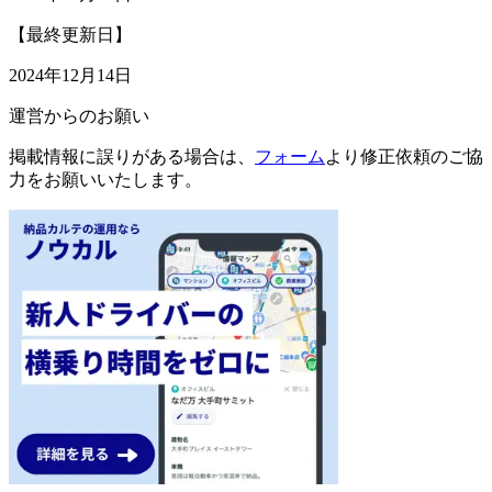
【最終更新日】
2024年12月14日
運営からのお願い
掲載情報に誤りがある場合は、
フォーム
より修正依頼のご協
力をお願いいたします。