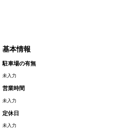
基本情報
駐車場の有無
未入力
営業時間
未入力
定休日
未入力