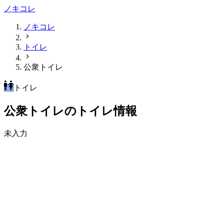
ノキコレ
ノキコレ
トイレ
公衆トイレ
トイレ
公衆トイレのトイレ情報
未入力