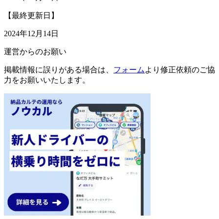
【最終更新日】
2024年12月14日
運営からのお願い
掲載情報に誤りがある場合は、
フォーム
より修正依頼のご協
力をお願いいたします。