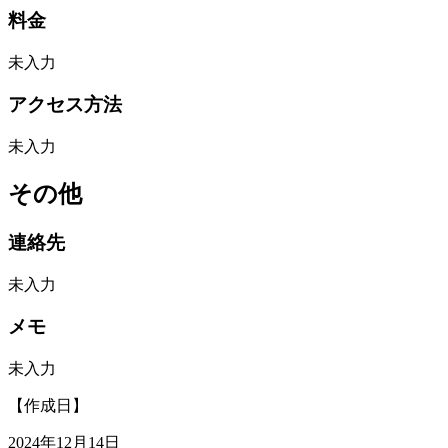
料金
未入力
アクセス方法
未入力
その他
連絡先
未入力
メモ
未入力
【作成日】
2024年12月14日