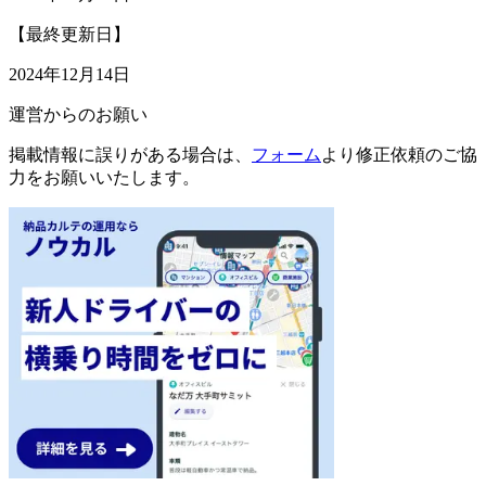
【最終更新日】
2024年12月14日
運営からのお願い
掲載情報に誤りがある場合は、
フォーム
より修正依頼のご協
力をお願いいたします。