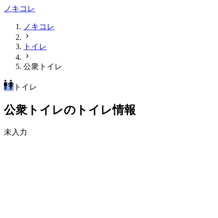
ノキコレ
ノキコレ
トイレ
公衆トイレ
トイレ
公衆トイレのトイレ情報
未入力