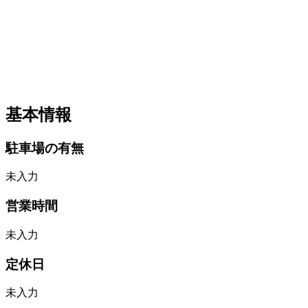
基本情報
駐車場の有無
未入力
営業時間
未入力
定休日
未入力