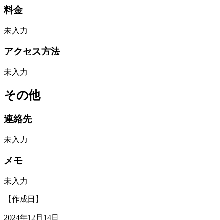
料金
未入力
アクセス方法
未入力
その他
連絡先
未入力
メモ
未入力
【作成日】
2024年12月14日