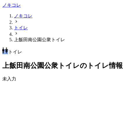
ノキコレ
ノキコレ
トイレ
上飯田南公園公衆トイレ
トイレ
上飯田南公園公衆トイレのトイレ情報
未入力