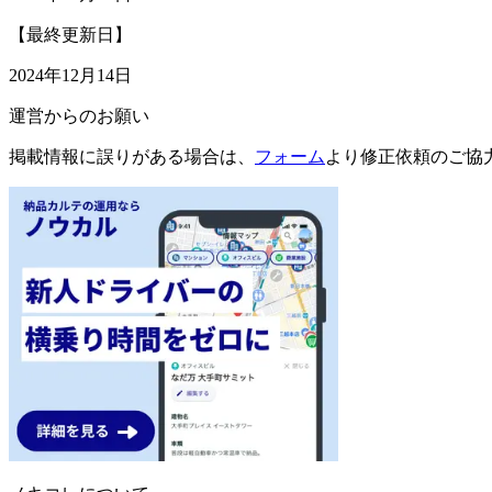
【最終更新日】
2024年12月14日
運営からのお願い
掲載情報に誤りがある場合は、
フォーム
より修正依頼のご協