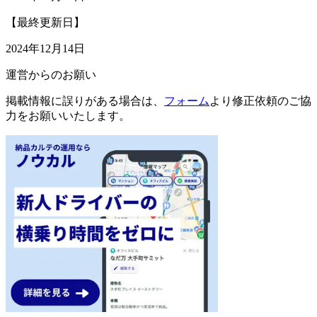
【最終更新日】
2024年12月14日
運営からのお願い
掲載情報に誤りがある場合は、
フォーム
より修正依頼のご協
力をお願いいたします。