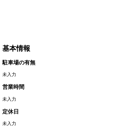
基本情報
駐車場の有無
未入力
営業時間
未入力
定休日
未入力