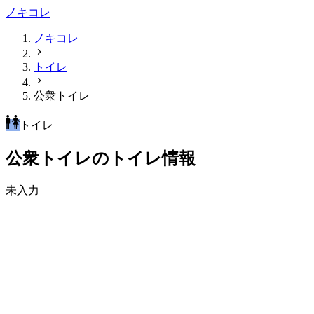
ノキコレ
ノキコレ
トイレ
公衆トイレ
トイレ
公衆トイレのトイレ情報
未入力