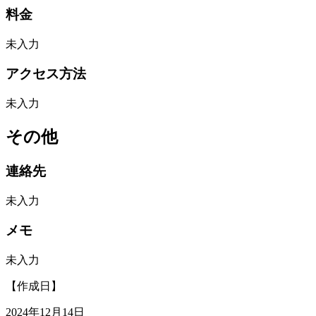
料金
未入力
アクセス方法
未入力
その他
連絡先
未入力
メモ
未入力
【作成日】
2024年12月14日