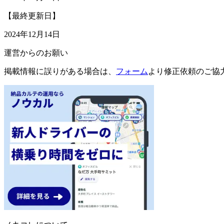
【最終更新日】
2024年12月14日
運営からのお願い
掲載情報に誤りがある場合は、
フォーム
より修正依頼のご協