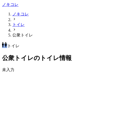
ノキコレ
ノキコレ
トイレ
公衆トイレ
トイレ
公衆トイレのトイレ情報
未入力