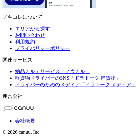
ノキコレについて
エリアから探す
お問い合わせ
利用規約
プライバリシーポリシー
関連サービス
納品カルテサービス「ノウカル」
軽貨物ドライバーのSNS「ドラトーク 軽貨物」
ドライバーのためのメディア「ドラトーク メディア」
運営会社
会社概要
©
2026
canuu, Inc.