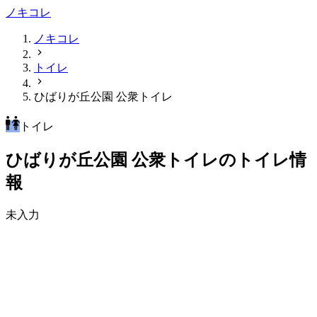
ノキコレ
ノキコレ
トイレ
ひばりが丘公園 公衆トイレ
トイレ
ひばりが丘公園 公衆トイレのトイレ情
報
未入力