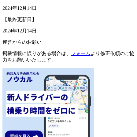
2024年12月14日
【最終更新日】
2024年12月14日
運営からのお願い
掲載情報に誤りがある場合は、
フォーム
より修正依頼のご協
力をお願いいたします。