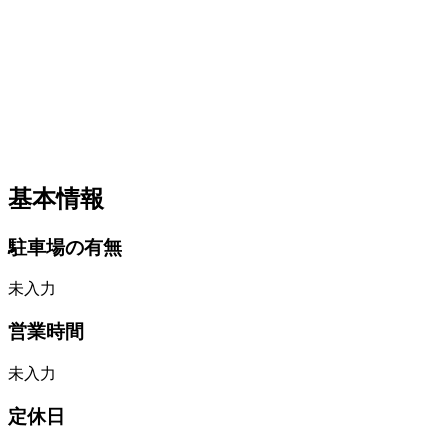
基本情報
駐車場の有無
未入力
営業時間
未入力
定休日