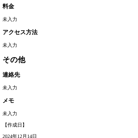
料金
未入力
アクセス方法
未入力
その他
連絡先
未入力
メモ
未入力
【作成日】
2024年12月14日