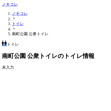
ノキコレ
ノキコレ
トイレ
南町公園 公衆トイレ
トイレ
南町公園 公衆トイレのトイレ情報
未入力