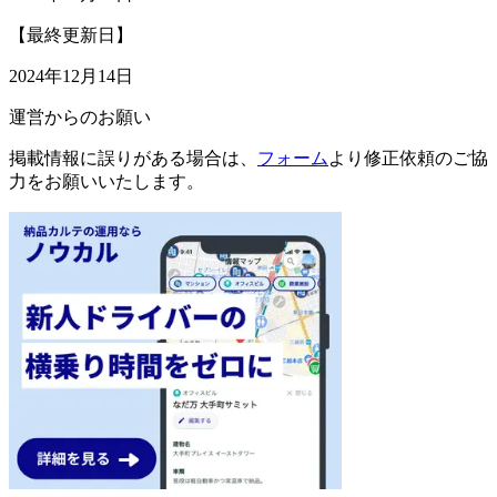
【最終更新日】
2024年12月14日
運営からのお願い
掲載情報に誤りがある場合は、
フォーム
より修正依頼のご協
力をお願いいたします。