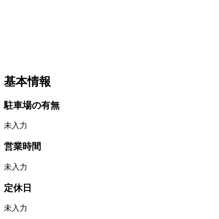
基本情報
駐車場の有無
未入力
営業時間
未入力
定休日
未入力