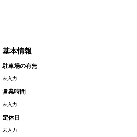
基本情報
駐車場の有無
未入力
営業時間
未入力
定休日
未入力