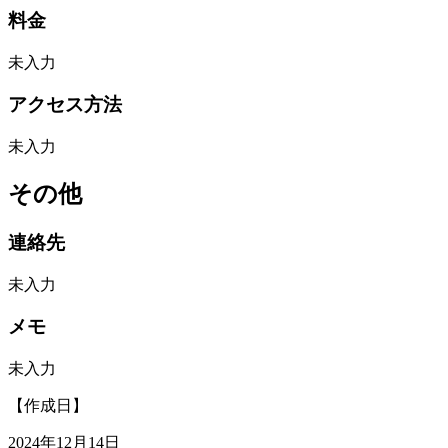
料金
未入力
アクセス方法
未入力
その他
連絡先
未入力
メモ
未入力
【作成日】
2024年12月14日