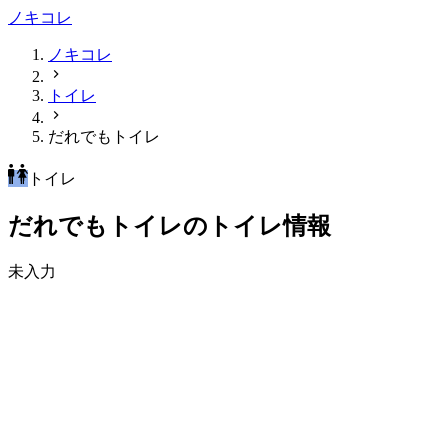
ノキコレ
ノキコレ
トイレ
だれでもトイレ
トイレ
だれでもトイレのトイレ情報
未入力