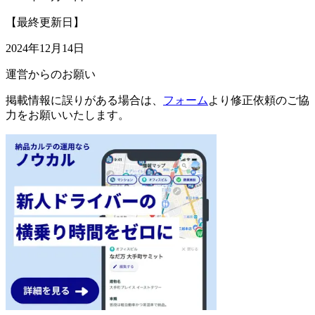
【最終更新日】
2024年12月14日
運営からのお願い
掲載情報に誤りがある場合は、
フォーム
より修正依頼のご協
力をお願いいたします。