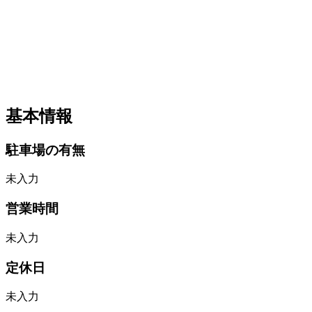
基本情報
駐車場の有無
未入力
営業時間
未入力
定休日
未入力