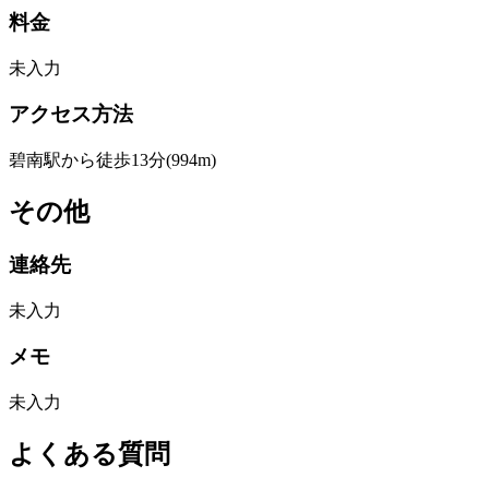
料金
未入力
アクセス方法
碧南駅から徒歩13分(994m)
その他
連絡先
未入力
メモ
未入力
よくある質問