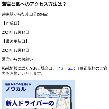
若宮公園へのアクセス方法は？
碧南駅から徒歩13分(994m)
【作成日】
2024年12月14日
【最終更新日】
2024年12月14日
運営からのお願い
掲載情報に誤りがある場合は、
フォーム
より修正依頼のご協
力をお願いいたします。