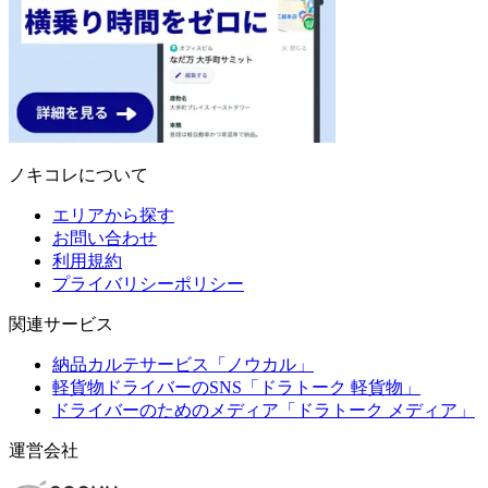
ノキコレについて
エリアから探す
お問い合わせ
利用規約
プライバリシーポリシー
関連サービス
納品カルテサービス「ノウカル」
軽貨物ドライバーのSNS「ドラトーク 軽貨物」
ドライバーのためのメディア「ドラトーク メディア」
運営会社