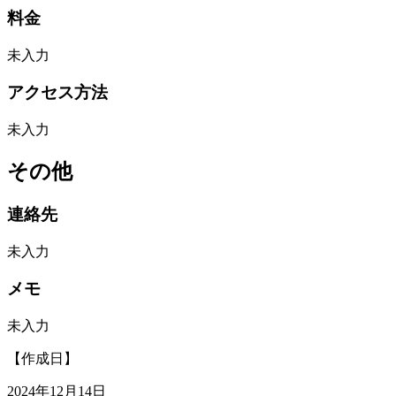
料金
未入力
アクセス方法
未入力
その他
連絡先
未入力
メモ
未入力
【作成日】
2024年12月14日