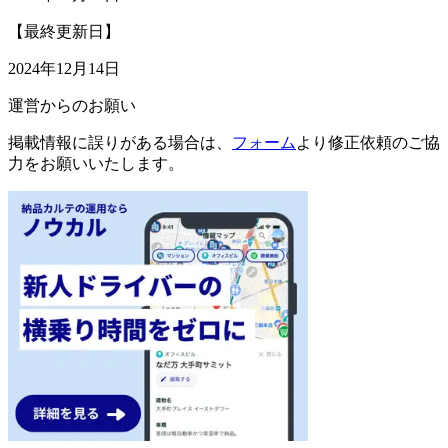
【最終更新日】
2024年12月14日
運営からのお願い
掲載情報に誤りがある場合は、
フォーム
より修正依頼のご協
力をお願いいたします。