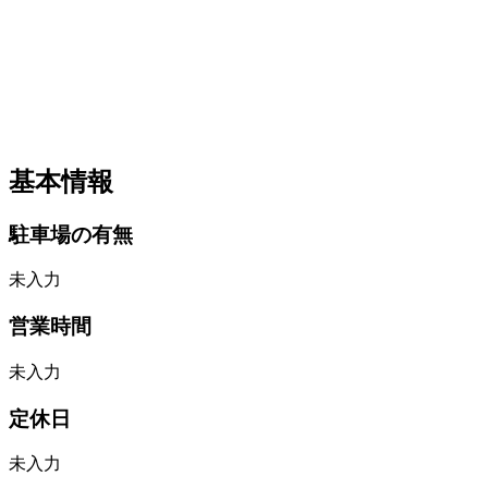
基本情報
駐車場の有無
未入力
営業時間
未入力
定休日
未入力