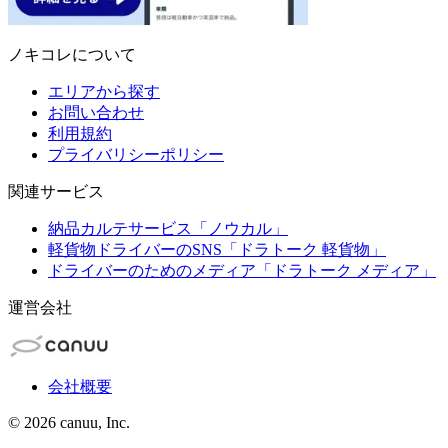
ノキコレについて
エリアから探す
お問い合わせ
利用規約
プライバリシーポリシー
関連サービス
納品カルテサービス「ノウカル」
軽貨物ドライバーのSNS「ドラトーク 軽貨物」
ドライバーのためのメディア「ドラトーク メディア」
運営会社
会社概要
©
2026
canuu, Inc.