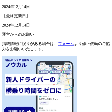
2024年12月14日
【最終更新日】
2024年12月14日
運営からのお願い
掲載情報に誤りがある場合は、
フォーム
より修正依頼のご協
力をお願いいたします。