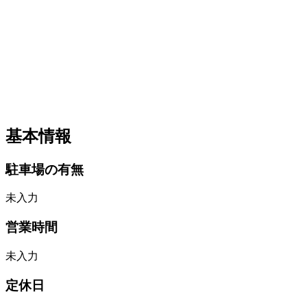
基本情報
駐車場の有無
未入力
営業時間
未入力
定休日