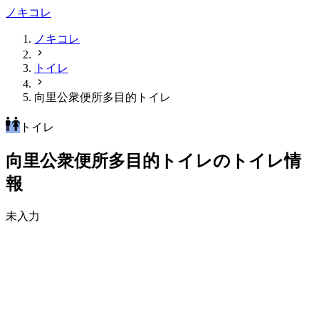
ノキコレ
ノキコレ
トイレ
向里公衆便所多目的トイレ
トイレ
向里公衆便所多目的トイレのトイレ情
報
未入力