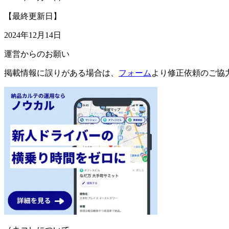
【最終更新日】
2024年12月14日
運営からのお願い
掲載情報に誤りがある場合は、
フォーム
より修正依頼のご協