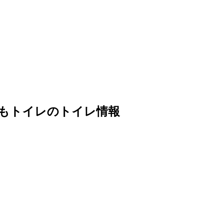
もトイレのトイレ情報