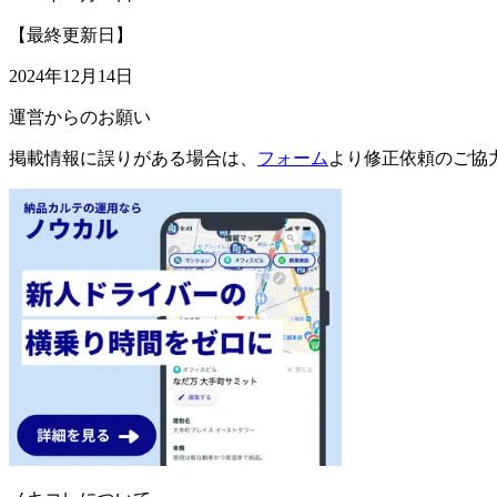
【最終更新日】
2024年12月14日
運営からのお願い
掲載情報に誤りがある場合は、
フォーム
より修正依頼のご協