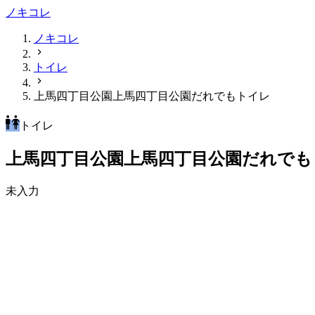
ノキコレ
ノキコレ
トイレ
上馬四丁目公園上馬四丁目公園だれでもトイレ
トイレ
上馬四丁目公園上馬四丁目公園だれでも
未入力