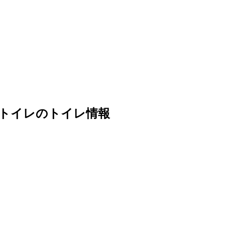
トイレのトイレ情報