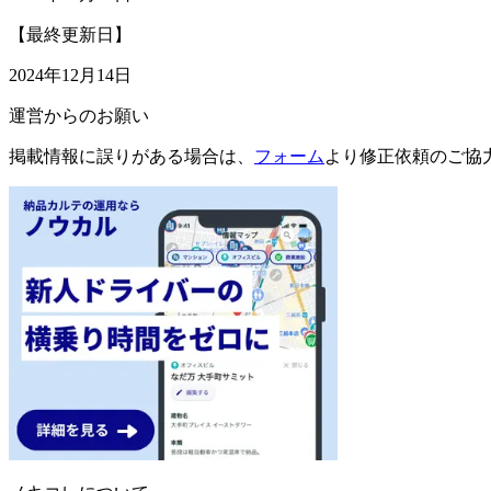
【最終更新日】
2024年12月14日
運営からのお願い
掲載情報に誤りがある場合は、
フォーム
より修正依頼のご協