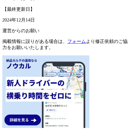
【最終更新日】
2024年12月14日
運営からのお願い
掲載情報に誤りがある場合は、
フォーム
より修正依頼のご協
力をお願いいたします。