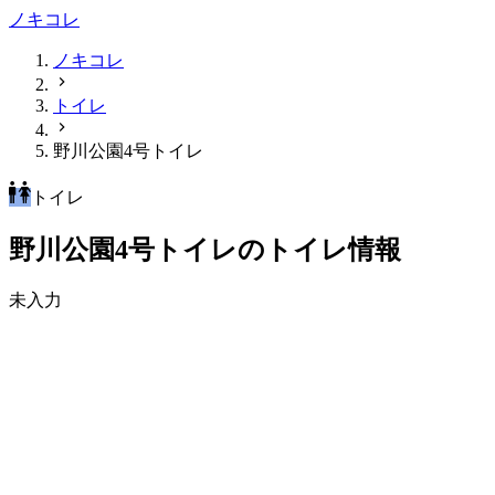
ノキコレ
ノキコレ
トイレ
野川公園4号トイレ
トイレ
野川公園4号トイレのトイレ情報
未入力