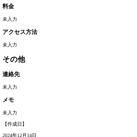
料金
未入力
アクセス方法
未入力
その他
連絡先
未入力
メモ
未入力
【作成日】
2024年12月14日