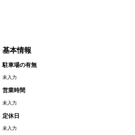
基本情報
駐車場の有無
未入力
営業時間
未入力
定休日
未入力