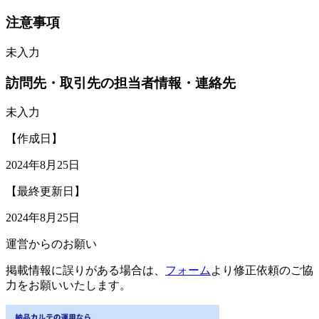
注意事項
未入力
訪問先・取引先の担当者情報・連絡先
未入力
【作成日】
2024年8月25日
【最終更新日】
2024年8月25日
運営からのお願い
掲載情報に誤りがある場合は、
フォーム
より修正依頼のご協
力をお願いいたします。