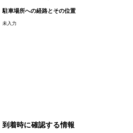
駐車場所への経路とその位置
未入力
到着時に確認する情報