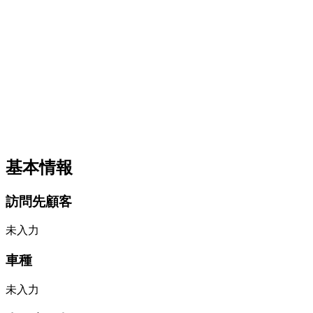
基本情報
訪問先顧客
未入力
車種
未入力