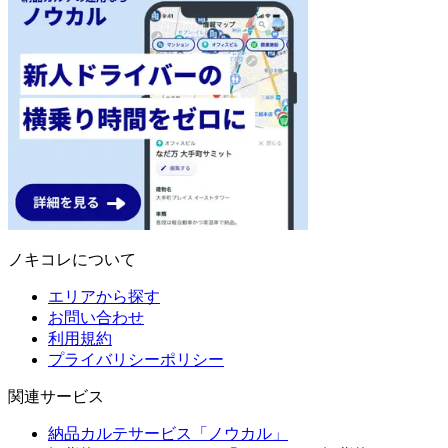
ノキコレについて
エリアから探す
お問い合わせ
利用規約
プライバリシーポリシー
関連サービス
納品カルテサービス「ノウカル」