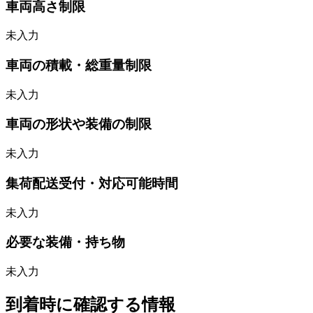
車両高さ制限
未入力
車両の積載・総重量制限
未入力
車両の形状や装備の制限
未入力
集荷配送受付・対応可能時間
未入力
必要な装備・持ち物
未入力
到着時に確認する情報