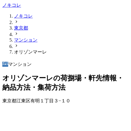
ノキコレ
ノキコレ
東京都
マンション
オリゾンマーレ
マンション
オリゾンマーレの荷捌場・軒先情報・
納品方法・集荷方法
東京都江東区有明１丁目３−１０