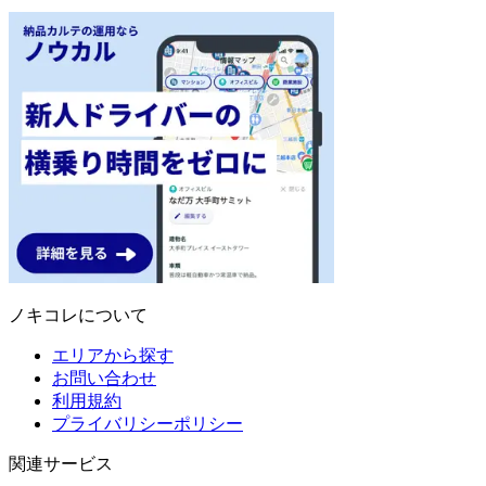
ノキコレについて
エリアから探す
お問い合わせ
利用規約
プライバリシーポリシー
関連サービス