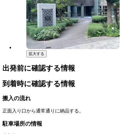
拡大する
出発前に確認する情報
到着時に確認する情報
搬入の流れ
正面入り口から通常通りに納品する。
駐車場所の情報