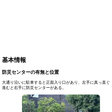
基本情報
防災センターの有無と位置
大通り沿いに駐車すると正面入り口があり、左手に真っ直ぐ
進むと右手に防災センターがある。