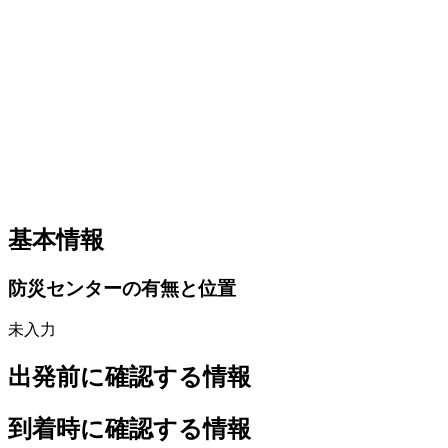
基本情報
防災センターの有無と位置
未入力
出発前に確認する情報
到着時に確認する情報