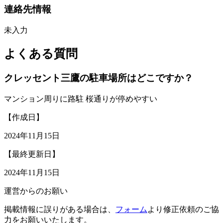
連絡先情報
未入力
よくある質問
クレッセント三鷹の駐車場所はどこですか？
マンション周りに路駐 桜通りが停めやすい
【作成日】
2024年11月15日
【最終更新日】
2024年11月15日
運営からのお願い
掲載情報に誤りがある場合は、
フォーム
より修正依頼のご協
力をお願いいたします。