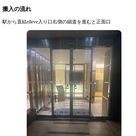
搬入の流れ
駅から直結elleve入り口右側の細道を進むと正面口