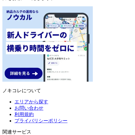
ノキコレについて
エリアから探す
お問い合わせ
利用規約
プライバリシーポリシー
関連サービス