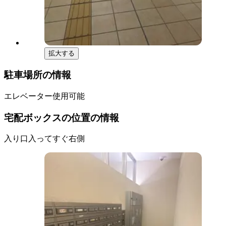
拡大する
駐車場所の情報
エレベーター使用可能
宅配ボックスの位置の情報
入り口入ってすぐ右側