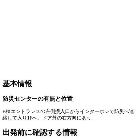
基本情報
防災センターの有無と位置
B棟エントランスの左側搬入口からインターホンで防災へ連
絡して入り1Fへ。ドア外の右方向にあり。
出発前に確認する情報