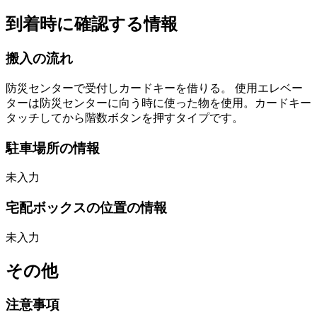
到着時に確認する情報
搬入の流れ
防災センターで受付しカードキーを借りる。
使用エレベー
ターは防災センターに向う時に使った物を使用。カードキー
タッチしてから階数ボタンを押すタイプです。
駐車場所の情報
未入力
宅配ボックスの位置の情報
未入力
その他
注意事項