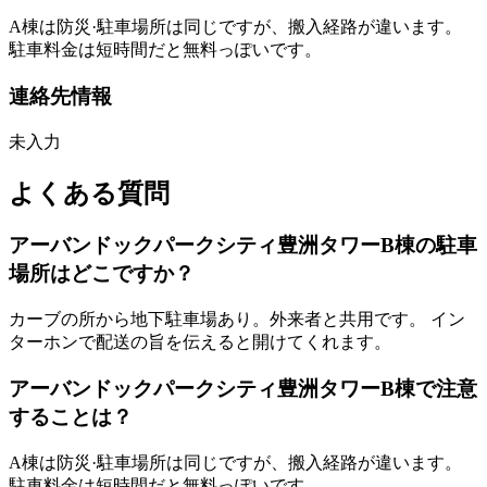
A棟は防災·駐車場所は同じですが、搬入経路が違います。
駐車料金は短時間だと無料っぽいです。
連絡先情報
未入力
よくある質問
アーバンドックパークシティ豊洲タワーB棟の駐車
場所はどこですか？
カーブの所から地下駐車場あり。外来者と共用です。 イン
ターホンで配送の旨を伝えると開けてくれます。
アーバンドックパークシティ豊洲タワーB棟で注意
することは？
A棟は防災·駐車場所は同じですが、搬入経路が違います。
駐車料金は短時間だと無料っぽいです。