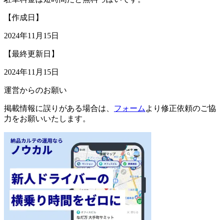
【作成日】
2024年11月15日
【最終更新日】
2024年11月15日
運営からのお願い
掲載情報に誤りがある場合は、
フォーム
より修正依頼のご協
力をお願いいたします。