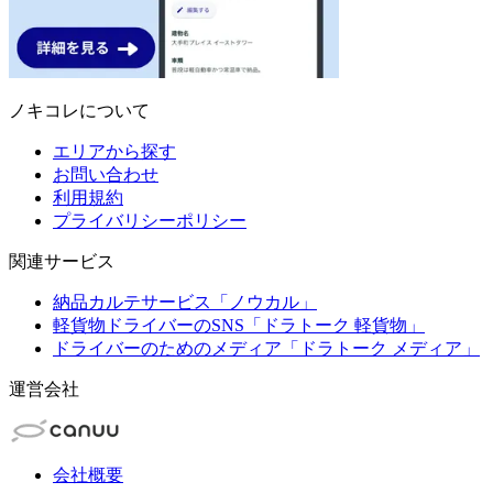
ノキコレについて
エリアから探す
お問い合わせ
利用規約
プライバリシーポリシー
関連サービス
納品カルテサービス「ノウカル」
軽貨物ドライバーのSNS「ドラトーク 軽貨物」
ドライバーのためのメディア「ドラトーク メディア」
運営会社
会社概要