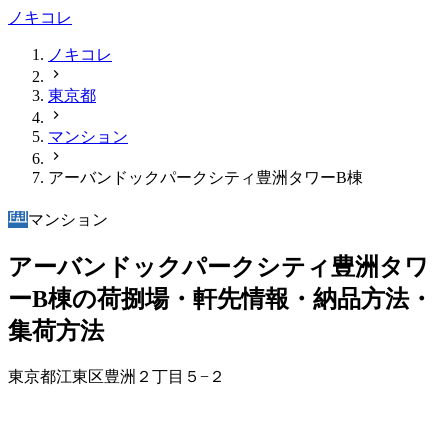
ノキコレ
ノキコレ
東京都
マンション
アーバンドックパークシティ豊洲タワーB棟
マンション
アーバンドックパークシティ豊洲タワ
ーB棟の荷捌場・軒先情報・納品方法・
集荷方法
東京都江東区豊洲２丁目５−２