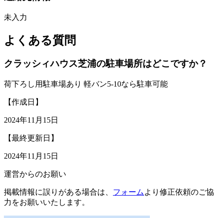
未入力
よくある質問
クラッシィハウス芝浦の駐車場所はどこですか？
荷下ろし用駐車場あり 軽バン5-10なら駐車可能
【作成日】
2024年11月15日
【最終更新日】
2024年11月15日
運営からのお願い
掲載情報に誤りがある場合は、
フォーム
より修正依頼のご協
力をお願いいたします。