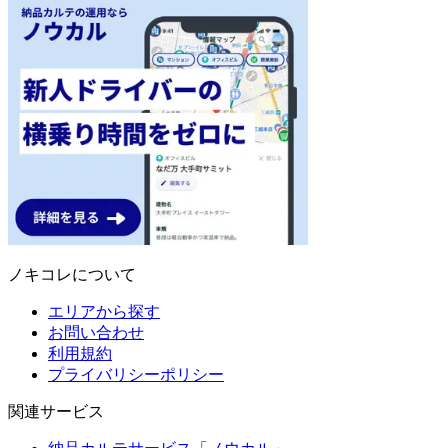
ノキコレについて
エリアから探す
お問い合わせ
利用規約
プライバリシーポリシー
関連サービス