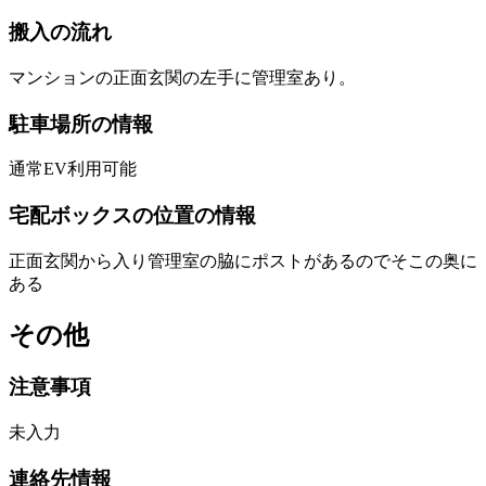
搬入の流れ
マンションの正面玄関の左手に管理室あり。
駐車場所の情報
通常EV利用可能
宅配ボックスの位置の情報
正面玄関から入り管理室の脇にポストがあるのでそこの奥に
ある
その他
注意事項
未入力
連絡先情報