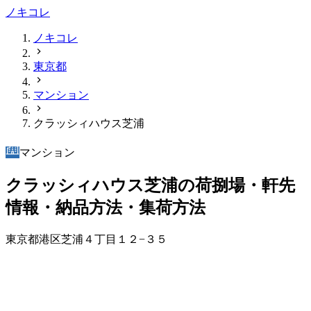
ノキコレ
ノキコレ
東京都
マンション
クラッシィハウス芝浦
マンション
クラッシィハウス芝浦の荷捌場・軒先
情報・納品方法・集荷方法
東京都港区芝浦４丁目１２−３５