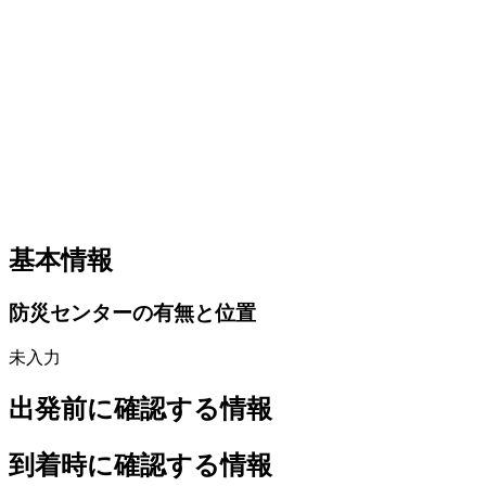
基本情報
防災センターの有無と位置
未入力
出発前に確認する情報
到着時に確認する情報